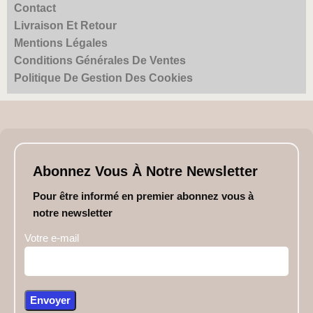
Contact
Livraison Et Retour
Mentions Légales
Conditions Générales De Ventes
Politique De Gestion Des Cookies
Abonnez Vous À Notre Newsletter
Pour être informé en premier abonnez vous à
notre newsletter
Votre e-mail