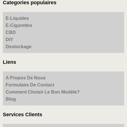
Categories populaires
E-Liquides
E-Cigarettes
CBD
DIY
Destockage
Liens
A Propos De Nous
Formulaire De Contact
Comment Choisir Le Bon Modèle?
Blog
Services Clients