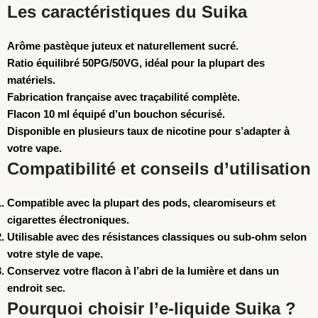
Les caractéristiques du Suika
Arôme pastèque juteux et naturellement sucré.
Ratio équilibré 50PG/50VG, idéal pour la plupart des
matériels.
Fabrication française avec traçabilité complète.
Flacon 10 ml équipé d’un bouchon sécurisé.
Disponible en plusieurs taux de nicotine pour s’adapter à
votre vape.
Compatibilité et conseils d’utilisation
Compatible avec la plupart des pods, clearomiseurs et
cigarettes électroniques.
Utilisable avec des résistances classiques ou sub-ohm selon
votre style de vape.
Conservez votre flacon à l’abri de la lumière et dans un
endroit sec.
Pourquoi choisir l’e-liquide Suika ?