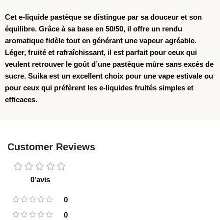
Cet
e-liquide pastèque
se distingue par sa douceur et son
équilibre. Grâce à sa base en 50/50, il offre un rendu
aromatique fidèle tout en générant une vapeur agréable.
Léger, fruité et rafraîchissant, il est parfait pour ceux qui
veulent retrouver le goût d’une pastèque mûre sans excès de
sucre. Suika est un excellent choix pour une vape estivale ou
pour ceux qui préfèrent les e-liquides fruités simples et
efficaces.
Customer Reviews
0'avis
0
0