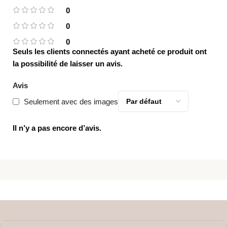
0
0
0
Seuls les clients connectés ayant acheté ce produit ont
la possibilité de laisser un avis.
Avis
Seulement avec des images
Il n’y a pas encore d’avis.