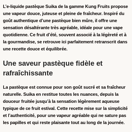
L’
e-liquide pastèque
Suika de la gamme Kung Fruits propose
une vapeur douce, juteuse et pleine de fraîcheur. Inspiré du
goût authentique d’une pastèque bien mûre, il offre une
sensation désaltérante très agréable, idéale pour une vape
quotidienne. Ce fruit d’été, souvent associé à la légèreté et à
la gourmandise, se retrouve ici parfaitement retranscrit dans
une recette douce et équilibrée.
Une saveur pastèque fidèle et
rafraîchissante
La pastèque est connue pour son goût sucré et sa fraîcheur
naturelle. Suika en restitue toutes les nuances, depuis la
douceur fruitée jusqu’à la sensation légèrement aqueuse
typique de ce fruit estival. Cette recette mise sur la simplicité
et l’authenticité, pour une vapeur agréable qui ne sature pas
les papilles et qui reste plaisante tout au long de la journée.