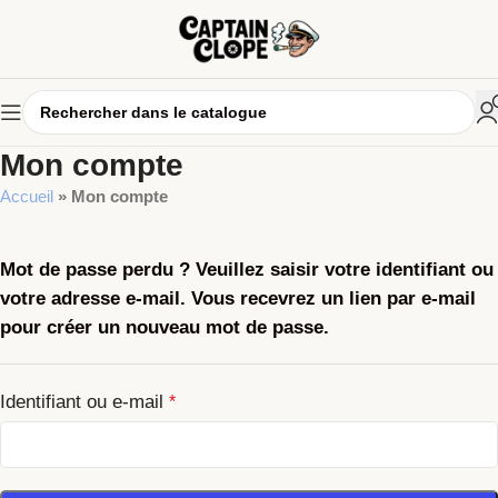
Mon compte
Accueil
»
Mon compte
Mot de passe perdu ? Veuillez saisir votre identifiant ou
votre adresse e-mail. Vous recevrez un lien par e-mail
pour créer un nouveau mot de passe.
Identifiant ou e-mail
*