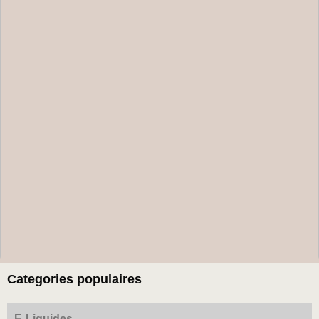
Categories populaires
E-Liquides