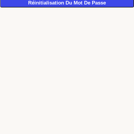
Réinitialisation Du Mot De Passe