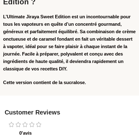
Edition ?
L’
Ultimate Jiraya Sweet Edition
est un incontournable pour
tous les vapoteurs en quête d’un concentré gourmand,
généreux et parfaitement équilibré. Sa combinaison de crème
onctueuse et de caramel fondant en fait un véritable dessert
à vapoter, idéal pour se faire plaisir à chaque instant de la
journée. Facile à préparer, polyvalent et conçu avec des
ingrédients de haute qualité, il deviendra rapidement un
classique de vos recettes DIY.
Cette version
contient de la sucralose
.
Customer Reviews
0'avis