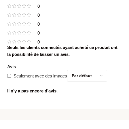
0
0
0
0
0
Seuls les clients connectés ayant acheté ce produit ont
la possibilité de laisser un avis.
Avis
Seulement avec des images
Il n’y a pas encore d’avis.