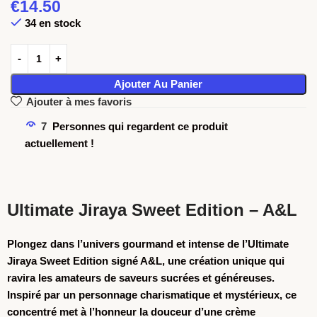
€
14.50
34 en stock
Ajouter Au Panier
Ajouter à mes favoris
7
Personnes qui regardent ce produit
actuellement !
Ultimate Jiraya Sweet Edition – A&L
Plongez dans l’univers gourmand et intense de l’
Ultimate
Jiraya Sweet Edition
signé
A&L
, une création unique qui
ravira les amateurs de saveurs sucrées et généreuses.
Inspiré par un personnage charismatique et mystérieux, ce
concentré met à l’honneur la douceur d’une crème