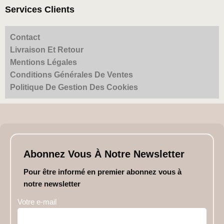
Services Clients
Contact
Livraison Et Retour
Mentions Légales
Conditions Générales De Ventes
Politique De Gestion Des Cookies
Abonnez Vous À Notre Newsletter
Pour être informé en premier abonnez vous à
notre newsletter
Votre e-mail