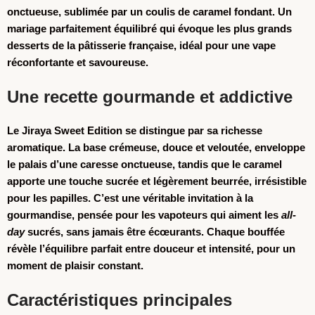
onctueuse, sublimée par un coulis de caramel fondant. Un
mariage parfaitement équilibré qui évoque les plus grands
desserts de la pâtisserie française, idéal pour une vape
réconfortante et savoureuse.
Une recette gourmande et addictive
Le
Jiraya Sweet Edition
se distingue par sa richesse
aromatique. La base crémeuse, douce et veloutée, enveloppe
le palais d’une caresse onctueuse, tandis que le caramel
apporte une touche sucrée et légèrement beurrée, irrésistible
pour les papilles. C’est une véritable invitation à la
gourmandise, pensée pour les vapoteurs qui aiment les
all-
day
sucrés, sans jamais être écœurants. Chaque bouffée
révèle l’équilibre parfait entre douceur et intensité, pour un
moment de plaisir constant.
Caractéristiques principales