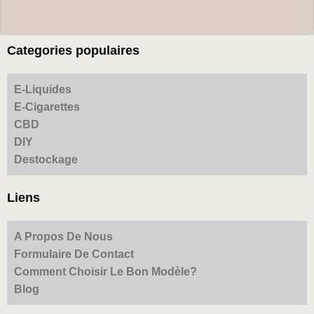
Categories populaires
E-Liquides
E-Cigarettes
CBD
DIY
Destockage
Liens
A Propos De Nous
Formulaire De Contact
Comment Choisir Le Bon Modèle?
Blog